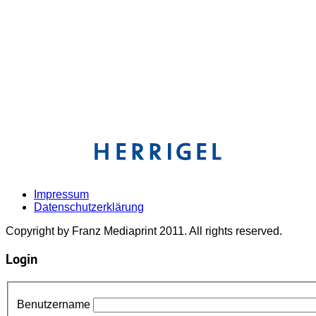
Impressum
Datenschutzerklärung
Copyright by Franz Mediaprint 2011. All rights reserved.
Login
Benutzername