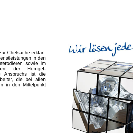
zur Chefsache erklärt.
enstleistungen in den
terodieren sowie im
nt der Herrigel-
s Anspruchs ist die
eiter, die bei allen
n in den Mittelpunkt